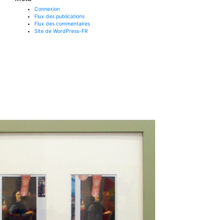
Connexion
Flux des publications
Flux des commentaires
Site de WordPress-FR