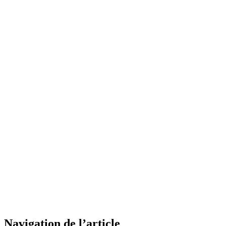
Navigation de l’article