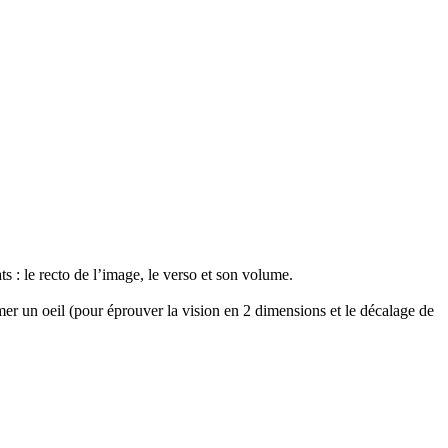
ts : le recto de l’image, le verso et son volume.
mer un oeil (pour éprouver la vision en 2 dimensions et le décalage de