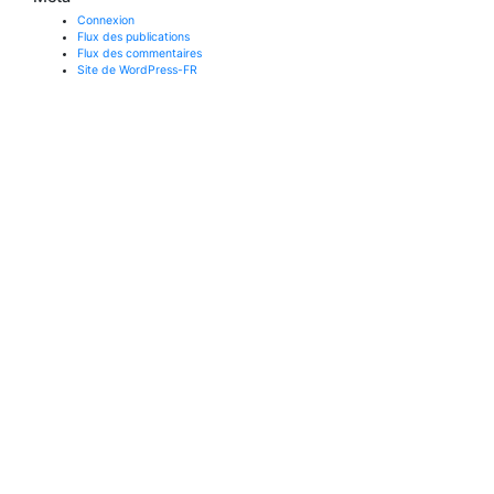
Connexion
Flux des publications
Flux des commentaires
Site de WordPress-FR