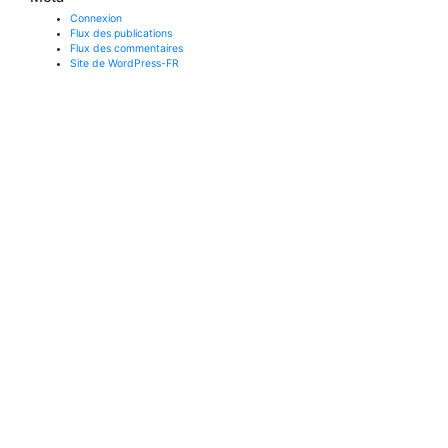
Connexion
Flux des publications
Flux des commentaires
Site de WordPress-FR