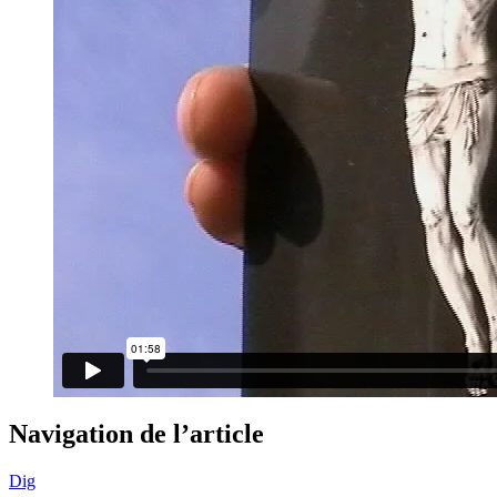
Navigation de l’article
Dig