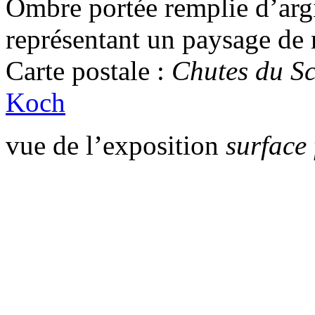
Ombre portée remplie d’argi
représentant un paysage de
Carte postale :
Chutes du S
Koch
vue de l’exposition
surface