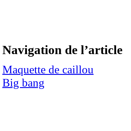
Navigation de l’article
Maquette de caillou
Big bang