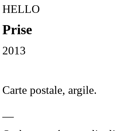
HELLO
Prise
2013
Carte postale, argile.
—